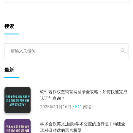
搜索
最新
软件著作权查询官网登录全攻略：如何快速完成
认证与查询？
2025年11月16日 /
511
阅读
学术会议英文_国际学术交流的通行证｜构建全
球科研对话的语言桥梁