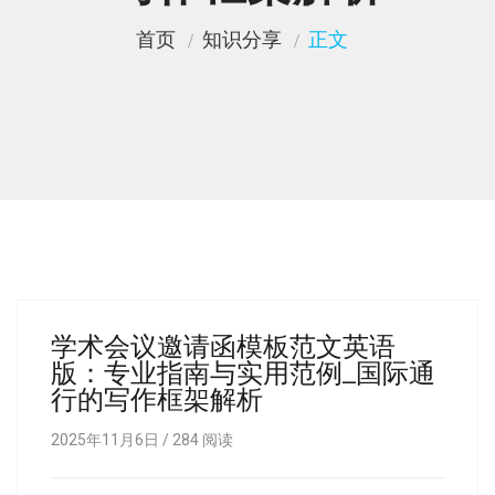
首页
知识分享
正文
学术会议邀请函模板范文英语
版：专业指南与实用范例_国际通
行的写作框架解析
2025年11月6日 /
284
阅读