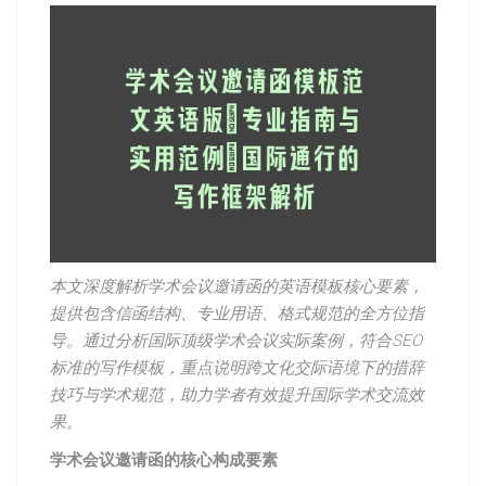
本文深度解析学术会议邀请函的英语模板核心要素，
提供包含信函结构、专业用语、格式规范的全方位指
导。通过分析国际顶级学术会议实际案例，符合SEO
标准的写作模板，重点说明跨文化交际语境下的措辞
技巧与学术规范，助力学者有效提升国际学术交流效
果。
学术会议邀请函的核心构成要素