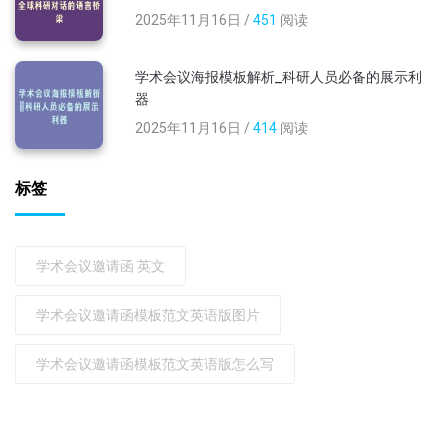
2025年11月16日 /
451
阅读
学术会议海报模板解析_科研人员必备的展示利
器
2025年11月16日 /
414
阅读
标签
学术会议邀请函 英文
学术会议邀请函模板范文英语版图片
学术会议邀请函模板范文英语版怎么写