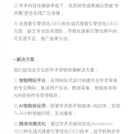
2) 学术内容传播效率低下，优质研究成果难以突破”学
术圈”壁垒实现广泛传播；
3) 在搜索引擎优化(SEO)和生成式搜索引擎优化(GEO)
方面，缺乏专业技术团队，导致在搜索引擎结果中的
可见度不足，推广效果欠佳。
▪
解决方案
我们提供全方位的学术营销传播解决方案：
1) ​
​智能网站平台​
​：采用响应式设计构建符合学术审美
的专业网站，集成用户互动、数据采集、智能发布和
AI内容创作等管理模块；
2) ​
​AI智能体应用​
​：部署学术助手智能体+知识库，实现
7×24小时智能问答、互动服务；
3) ​
​精准传播优化​
​：通过学术关键词优化(Academic
SEO)和生成式搜索引擎优化(GEO)技术，提升机构在学