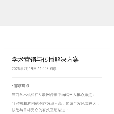
学术营销与传播解决方案
2025年7月19日 /
1,008
阅读
▪
需求痛点
当前学术机构在互联网传播中面临三大核心痛点：
1) 传统机构网站创作效率不高，知识产权风险较大，
缺乏与目标受众的有效互动渠道；