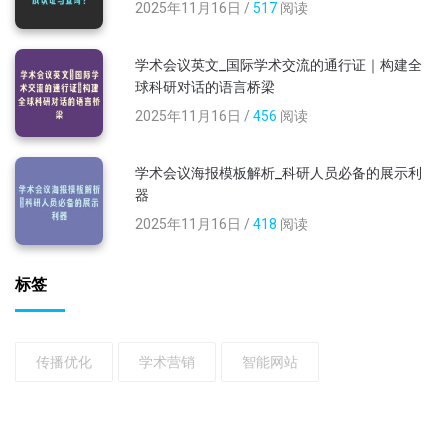
2025年11月16日 /
517
阅读
学术会议英文_国际学术交流的通行证｜构建全
球科研对话的语言桥梁
2025年11月16日 /
456
阅读
学术会议海报模板解析_科研人员必备的展示利
器
2025年11月16日 /
418
阅读
标签
传播优化
学术营销
智能网站