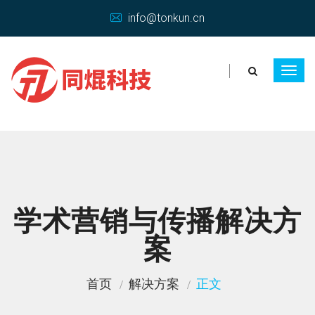
info@tonkun.cn
学术营销与传播解决方
案
首页
解决方案
正文