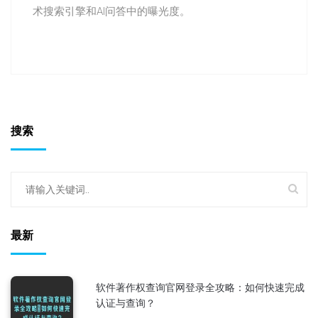
术搜索引擎和AI问答中的曝光度。
搜索
最新
软件著作权查询官网登录全攻略：如何快速完成
认证与查询？