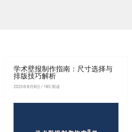
学术壁报制作指南：尺寸选择与
排版技巧解析
2025年8月8日 /
185
阅读