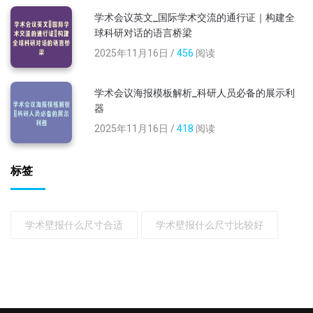
学术会议英文_国际学术交流的通行证｜构建全
球科研对话的语言桥梁
2025年11月16日 /
456
阅读
学术会议海报模板解析_科研人员必备的展示利
器
2025年11月16日 /
418
阅读
标签
学术壁报什么尺寸合适
学术壁报什么尺寸比较好