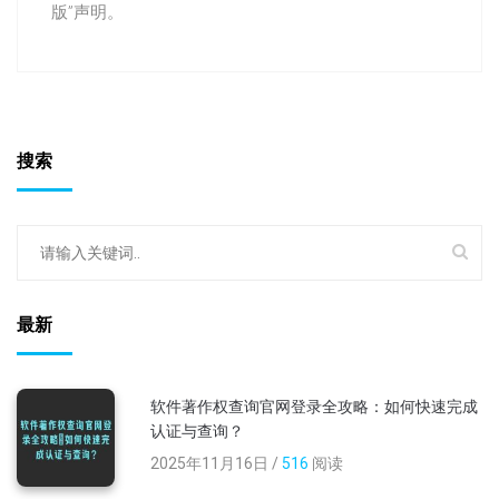
版”声明。
搜索
最新
软件著作权查询官网登录全攻略：如何快速完成
认证与查询？
2025年11月16日 /
516
阅读