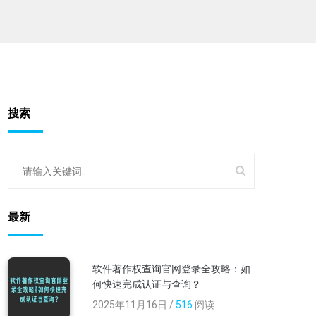
搜索
最新
软件著作权查询官网登录全攻略：如
何快速完成认证与查询？
2025年11月16日 /
516
阅读