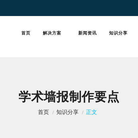
首页
解决方案
新闻资讯
知识分享
学术墙报制作要点
首页
知识分享
正文