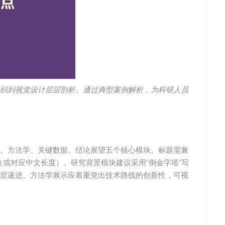
织到视觉设计层层剖析。通过典型案例解析，为科研人员
、方法学、关键数据、结论展望五个核心模块。标题需兼
词（或对应中文长度）。研究背景模块建议采用”倒金字塔”写
层递进。方法学展示应着重突出技术路线的创新性，可视