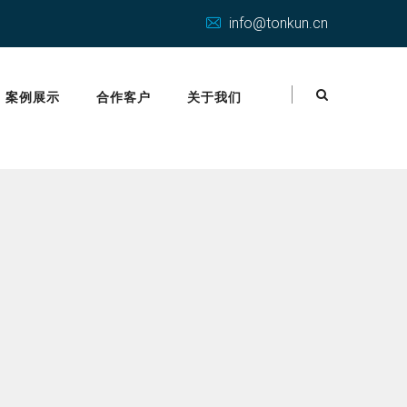
info@tonkun.cn
案例展示
合作客户
关于我们