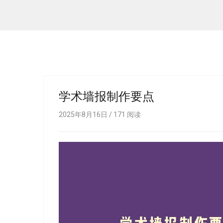
学术墙报制作要点
2025年8月16日 /
171
阅读