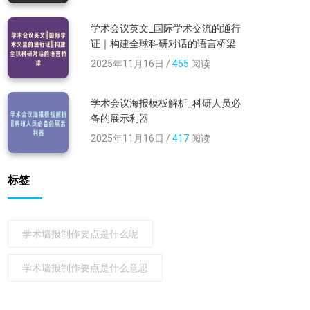
学术会议英文_国际学术交流的通行
证｜构建全球科研对话的语言桥梁
2025年11月16日 /
455
阅读
学术会议海报模板解析_科研人员必
备的展示利器
2025年11月16日 /
417
阅读
标签
学术墙报制作要点是什么呢
学术墙报制作要点是什么意思