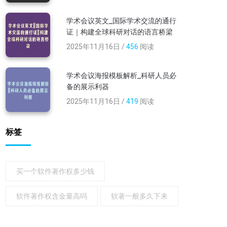
学术会议英文_国际学术交流的通行
证｜构建全球科研对话的语言桥梁
2025年11月16日 /
456
阅读
学术会议海报模板解析_科研人员必
备的展示利器
2025年11月16日 /
419
阅读
标签
买一个软件著作权多少钱
软件著作权含金量高吗
软著一般多久下来