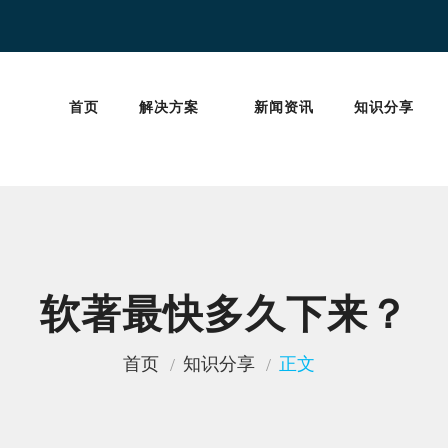
首页
解决方案
新闻资讯
知识分享
软著最快多久下来？
首页
知识分享
正文