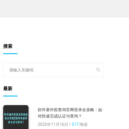
搜索
最新
软件著作权查询官网登录全攻略：如
何快速完成认证与查询？
2025年11月16日 /
517
阅读