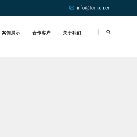
info@tonkun.cn
案例展示
合作客户
关于我们