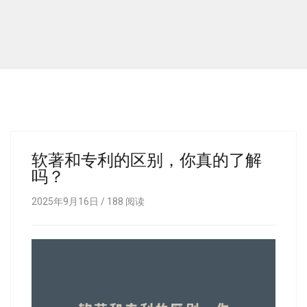
软著和专利的区别，你真的了解
吗？
2025年9月16日 /
188
阅读