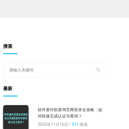
搜索
最新
软件著作权查询官网登录全攻略：如
何快速完成认证与查询？
2025年11月16日 /
511
阅读