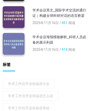
学术会议英文_国际学术交流的通行
证｜构建全球科研对话的语言桥梁
2025年11月16日 /
451
阅读
学术会议海报模板解析_科研人员必
备的展示利器
2025年11月16日 /
414
阅读
标签
学术工作坊开业祝福语大全
学术工作坊开业祝福语怎么说
学术工作坊开业祝福语简短