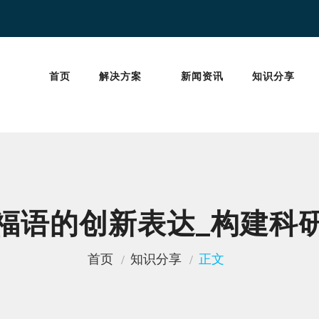
首页
解决方案
新闻资讯
知识分享
福语的创新表达_构建科
首页
知识分享
正文