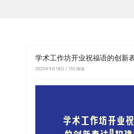
学术工作坊开业祝福语的创新表
2025年9月18日 /
155
阅读