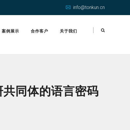
info@tonkun.cn
案例展示
合作客户
关于我们
研共同体的语言密码