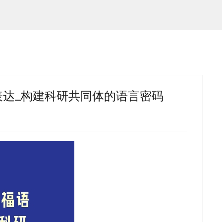
达_构建科研共同体的语言密码