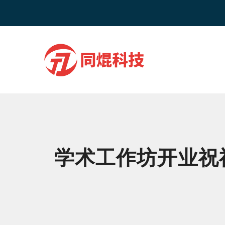
学术工作坊开业祝