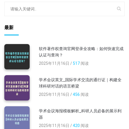
最新
软件著作权查询官网登录全攻略：如何快速完成
认证与查询？
2025年11月16日 /
517
阅读
学术会议英文_国际学术交流的通行证｜构建全
球科研对话的语言桥梁
2025年11月16日 /
456
阅读
学术会议海报模板解析_科研人员必备的展示利
器
2025年11月16日 /
420
阅读