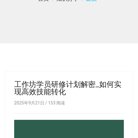
工作坊学员研修计划解密_如何实
现高效技能转化
2025年9月21日 /
153
阅读