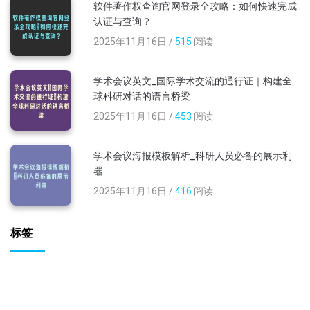
软件著作权查询官网登录全攻略：如何快速完成
认证与查询？
2025年11月16日 /
515
阅读
学术会议英文_国际学术交流的通行证｜构建全
球科研对话的语言桥梁
2025年11月16日 /
453
阅读
学术会议海报模板解析_科研人员必备的展示利
器
2025年11月16日 /
416
阅读
标签