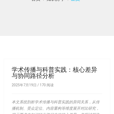
学术传播与科普实践：核心差异
与协同路径分析
2025年7月19日 /
170
阅读
本文系统剖析学术传播与科普实践的异同关系，从传
播机制、受众定位、内容重构等维度展开对比研究，