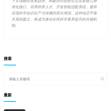
下呈现融合发展趋势。构建协同创新生态需要建立标
准化接口、培养跨界人才、开发智能适配系统，最终
实现科学知识生产与传播的双向增强。这种动态平衡
关系的建立，将成为推动全民科学素养提升的关键机
制。
搜索
最新