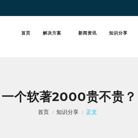
首页
解决方案
新闻资讯
知识分享
一个软著2000贵不贵？
首页
知识分享
正文