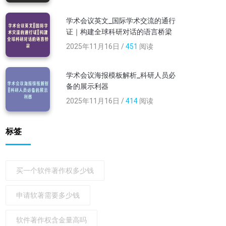
学术会议英文_国际学术交流的通行
证｜构建全球科研对话的语言桥梁
2025年11月16日 /
451
阅读
学术会议海报模板解析_科研人员必
备的展示利器
2025年11月16日 /
414
阅读
标签
买一个软件著作权多少钱
申请软著需要多少钱
软件著作权含金量高吗