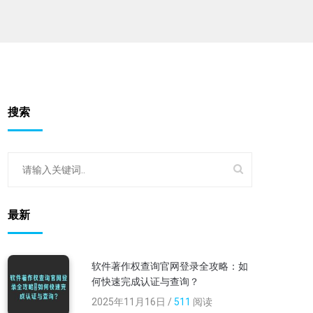
搜索
最新
软件著作权查询官网登录全攻略：如
何快速完成认证与查询？
2025年11月16日 /
511
阅读