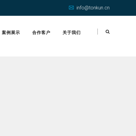
info@tonkun.cn
案例展示
合作客户
关于我们