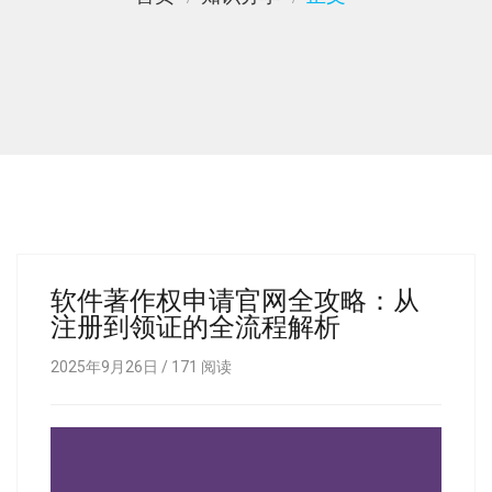
软件著作权申请官网全攻略：从
注册到领证的全流程解析
2025年9月26日 /
171
阅读