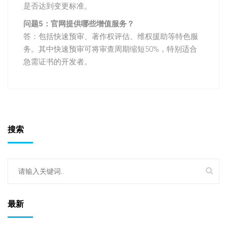
是否达到变更标准。
问题5：官网提供哪些增值服务？
答：包括快速预审、著作权评估、维权援助等特色服
务。其中快速预审可将审查周期缩短50%，特别适合
急需证书的开发者。
搜索
最新