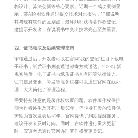
构设计、算法创新等核心要素。近期一个成功案例显
示，某AI绘图软件通过提交技术对比报告，详细说明
其与现有软件的区别点，最终顺利获得著作权登记。
这提示开发者，在说明书中突出技术亮点至关重要。
四、证书领取及后续管理指南
审核通过后，开发者可以在官网”我的登记”栏目下载电
子证书，纸质证书则会通过邮寄方式送达。2023年新
规实施后，电子证书与纸质证书具有同等法律效力。
证书信息变更、补发等服务也都可以通过官网在线办
理，大大简化了管理流程。
需要特别注意的是著作权续展问题。软件著作权保护
期为作者终生及其死亡后50年，但企业开发的软件保
护期为首次发表后50年。官网提供了到期提醒服务，
建议开发者及时订阅。同时，在软件进行重大更新
时，应该考虑通过官网办理著作权变更登记。