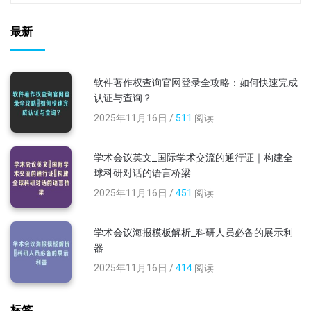
最新
软件著作权查询官网登录全攻略：如何快速完成
认证与查询？
2025年11月16日 /
511
阅读
学术会议英文_国际学术交流的通行证｜构建全
球科研对话的语言桥梁
2025年11月16日 /
451
阅读
学术会议海报模板解析_科研人员必备的展示利
器
2025年11月16日 /
414
阅读
标签