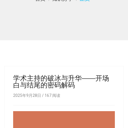
学术主持的破冰与升华——开场
白与结尾的密码解码
2025年9月28日 /
167
阅读