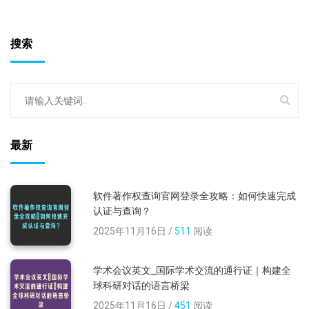
搜索
最新
软件著作权查询官网登录全攻略：如何快速完成
认证与查询？
2025年11月16日 /
511
阅读
学术会议英文_国际学术交流的通行证｜构建全
球科研对话的语言桥梁
2025年11月16日 /
451
阅读