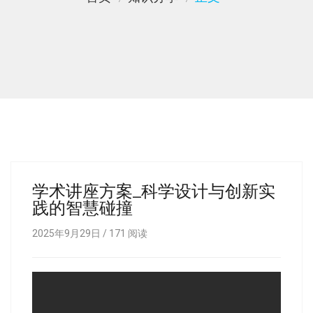
学术讲座方案_科学设计与创新实
践的智慧碰撞
2025年9月29日 /
171
阅读