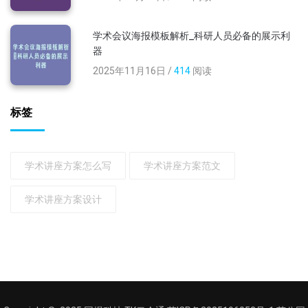
学术会议海报模板解析_科研人员必备的展示利
器
2025年11月16日 /
414
阅读
标签
学术讲座方案怎么写
学术讲座方案范文
学术讲座方案设计