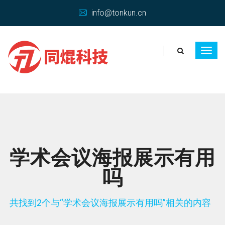
info@tonkun.cn
学术会议海报展示有用
吗
共找到2个与“学术会议海报展示有用吗”相关的内容