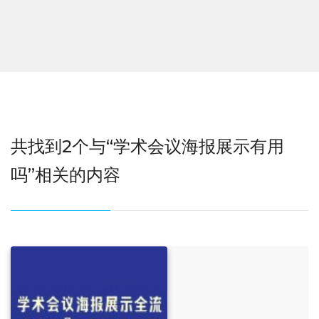
共找到2个与“学术会议海报展示有用
吗”相关的内容