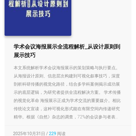
学术会议海报展示全流程解析_从设计原则到
展示技巧
本文系统解析学术会议海报展示的策划策略与执行要点。
从海报设计原则、信息层次构建到可视化叙事技巧，深度
剖析科研传播的视觉化路径，结合多学科案例揭示成功展
示的底层逻辑，为研究者提供全流程解决方案。 学术传播
的视觉化革命 海报展示正成为学术交流的重要媒介。相比
传统论文宣读，这种可视化形式能在有限空间内传递研究
精华。根据《自然》杂志的调查，72%的会议参与者表…
2025年10月31日 /
229
阅读