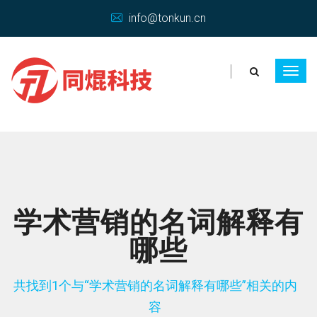
info@tonkun.cn
学术营销的名词解释有
哪些
共找到1个与“学术营销的名词解释有哪些”相关的内
容