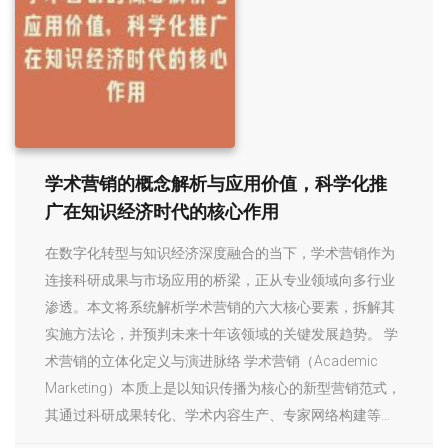
学术营销的概念解析与应用价值，科学化推
广在知识经济时代的核心作用
在数字化转型与知识经济深度融合的当下，学术营销作为
连接科研成果与市场应用的桥梁，正从专业领域向多行业
渗透。本文将系统解析学术营销的六大核心要素，拆解其
实施方法论，并预判未来十年该领域的关键发展趋势。 学
术营销的立体化定义与演进脉络 学术营销（Academic
Marketing）本质上是以知识传播为核心的新型营销范式，
其通过科研成果转化、学术内容生产、专家网络构建等…