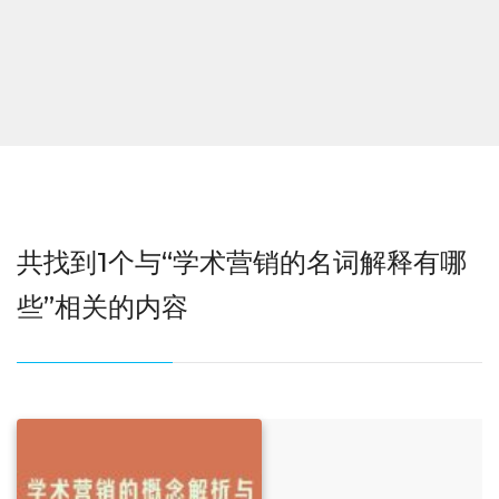
共找到1个与“学术营销的名词解释有哪
些”相关的内容