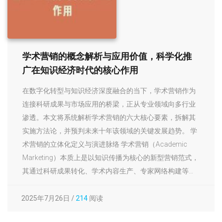
学术营销的概念解析与应用价值，科学化推
广在知识经济时代的核心作用
在数字化转型与知识经济深度融合的当下，学术营销作为
连接科研成果与市场应用的桥梁，正从专业领域向多行业
渗透。本文将系统解析学术营销的六大核心要素，拆解其
实施方法论，并预判未来十年该领域的关键发展趋势。 学
术营销的立体化定义与演进脉络 学术营销（Academic
Marketing）本质上是以知识传播为核心的新型营销范式，
其通过科研成果转化、学术内容生产、专家网络构建等…
2025年7月26日 /
214
阅读