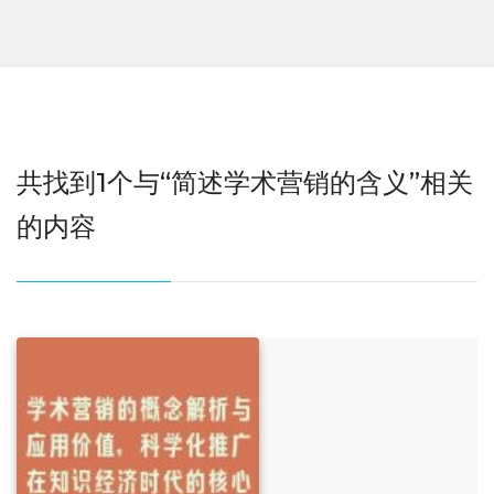
共找到1个与“简述学术营销的含义”相关
的内容