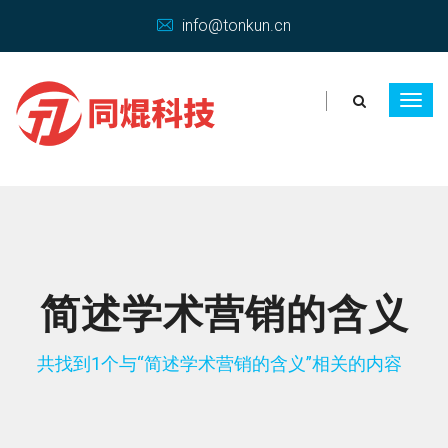
info@tonkun.cn
简述学术营销的含义
共找到1个与“简述学术营销的含义”相关的内容